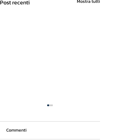
Post recenti
Mostra tutti
Commenti