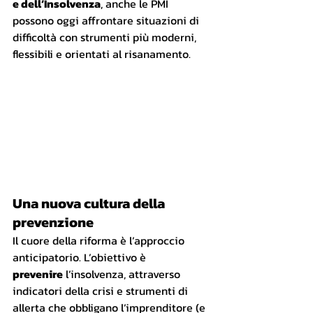
e dell’Insolvenza
, anche le PMI 
possono oggi affrontare situazioni di 
difficoltà con strumenti più moderni, 
flessibili e orientati al risanamento.
Una nuova cultura della 
prevenzione
Il cuore della riforma è l’approccio 
anticipatorio. L’obiettivo è 
prevenire
 l’insolvenza, attraverso 
indicatori della crisi e strumenti di 
allerta che obbligano l’imprenditore (e 