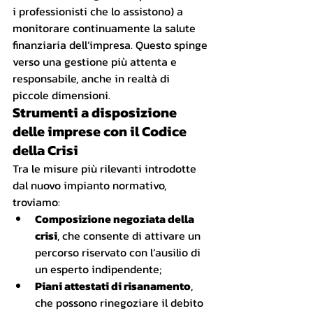
i professionisti che lo assistono) a 
monitorare continuamente la salute 
finanziaria dell’impresa. Questo spinge 
verso una gestione più attenta e 
responsabile, anche in realtà di 
piccole dimensioni.
Strumenti a disposizione 
delle imprese con il Codice 
della Crisi
Tra le misure più rilevanti introdotte 
dal nuovo impianto normativo, 
troviamo:
Composizione negoziata della 
crisi
, che consente di attivare un 
percorso riservato con l’ausilio di 
un esperto indipendente;
Piani attestati di risanamento
, 
che possono rinegoziare il debito 