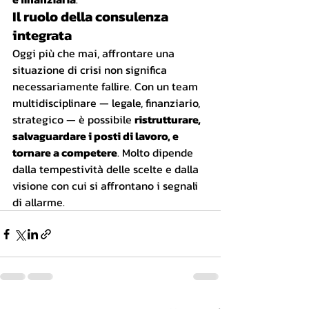
Il ruolo della consulenza 
integrata
Oggi più che mai, affrontare una 
situazione di crisi non significa 
necessariamente fallire. Con un team 
multidisciplinare — legale, finanziario, 
strategico — è possibile 
ristrutturare, 
salvaguardare i posti di lavoro, e 
tornare a competere
. Molto dipende 
dalla tempestività delle scelte e dalla 
visione con cui si affrontano i segnali 
di allarme.