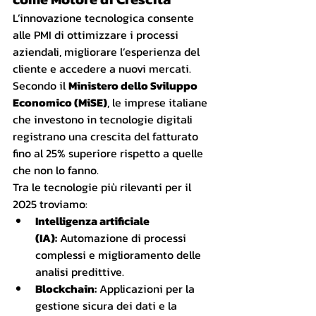
L’innovazione tecnologica consente 
alle PMI di ottimizzare i processi 
aziendali, migliorare l’esperienza del 
cliente e accedere a nuovi mercati. 
Secondo il 
Ministero dello Sviluppo 
Economico (MiSE)
, le imprese italiane 
che investono in tecnologie digitali 
registrano una crescita del fatturato 
fino al 25% superiore rispetto a quelle 
che non lo fanno.
Tra le tecnologie più rilevanti per il 
2025 troviamo:
Intelligenza artificiale 
(IA):
 Automazione di processi 
complessi e miglioramento delle 
analisi predittive.
Blockchain:
 Applicazioni per la 
gestione sicura dei dati e la 