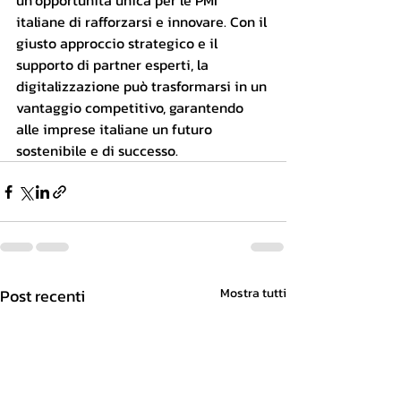
un’opportunità unica per le PMI 
italiane di rafforzarsi e innovare. Con il 
giusto approccio strategico e il 
supporto di partner esperti, la 
digitalizzazione può trasformarsi in un 
vantaggio competitivo, garantendo 
alle imprese italiane un futuro 
sostenibile e di successo.
Post recenti
Mostra tutti