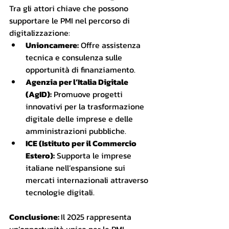
Tra gli attori chiave che possono 
supportare le PMI nel percorso di 
digitalizzazione:
Unioncamere:
 Offre assistenza 
tecnica e consulenza sulle 
opportunità di finanziamento.
Agenzia per l’Italia Digitale 
(AgID):
 Promuove progetti 
innovativi per la trasformazione 
digitale delle imprese e delle 
amministrazioni pubbliche.
ICE (Istituto per il Commercio 
Estero):
 Supporta le imprese 
italiane nell’espansione sui 
mercati internazionali attraverso 
tecnologie digitali.
Conclusione: 
Il 2025 rappresenta 