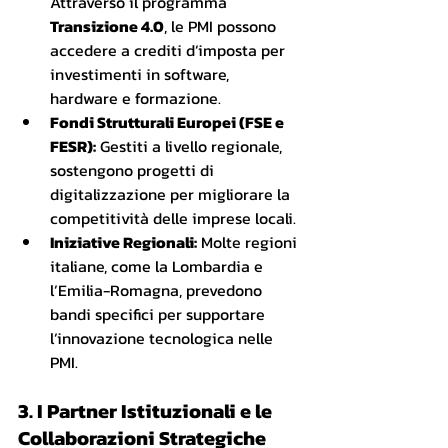
Attraverso il programma 
Transizione 4.0
, le PMI possono 
accedere a crediti d’imposta per 
investimenti in software, 
hardware e formazione.
Fondi Strutturali Europei (FSE e 
FESR):
 Gestiti a livello regionale, 
sostengono progetti di 
digitalizzazione per migliorare la 
competitività delle imprese locali.
Iniziative Regionali:
 Molte regioni 
italiane, come la Lombardia e 
l’Emilia-Romagna, prevedono 
bandi specifici per supportare 
l’innovazione tecnologica nelle 
PMI.
3. I Partner Istituzionali e le 
Collaborazioni Strategiche