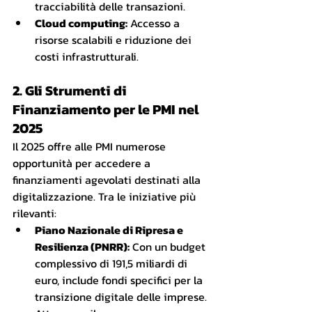
tracciabilità delle transazioni.
Cloud computing:
 Accesso a 
risorse scalabili e riduzione dei 
costi infrastrutturali.
2. Gli Strumenti di 
Finanziamento per le PMI nel 
2025
Il 2025 offre alle PMI numerose 
opportunità per accedere a 
finanziamenti agevolati destinati alla 
digitalizzazione. Tra le iniziative più 
rilevanti:
Piano Nazionale di Ripresa e 
Resilienza (PNRR):
 Con un budget 
complessivo di 191,5 miliardi di 
euro, include fondi specifici per la 
transizione digitale delle imprese. 