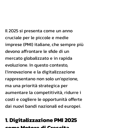
Il 2025 si presenta come un anno 
cruciale per le piccole e medie 
imprese (PMI) italiane, che sempre più 
devono affrontare le sfide di un 
mercato globalizzato e in rapida 
evoluzione. In questo contesto, 
l’innovazione e la digitalizzazione 
rappresentano non solo un’opzione, 
ma una priorità strategica per 
aumentare la competitività, ridurre i 
costi e cogliere le opportunità offerte 
dai nuovi bandi nazionali ed europei.
1. Digitalizzazione PMI 2025
come Motore di Crescita