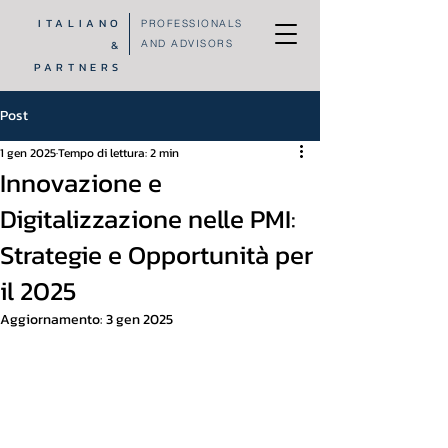
ITALIANO
PROFESSIONALS
&
AND ADVISORS
PARTNERS
Post
1 gen 2025
Tempo di lettura: 2 min
Innovazione e
Digitalizzazione nelle PMI:
Strategie e Opportunità per
il 2025
Aggiornamento:
3 gen 2025